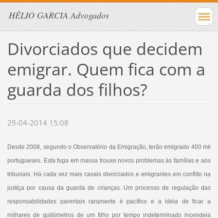
HÉLIO GARCIA Advogados
Divorciados que decidem
emigrar. Quem fica com a
guarda dos filhos?
29-04-2014 15:08
Desde 2008, segundo o Observatório da Emigração, terão emigrado 400 mil
portugueses. Esta fuga em massa trouxe novos problemas às famílias e aos
tribunais. Há cada vez mais casais divorciados e emigrantes em conflito na
justiça por causa da guarda de crianças. Um processo de regulação das
responsabilidades parentais raramente é pacífico e a ideia de ficar a
milhares de quilómetros de um filho por tempo indeterminado incendeia