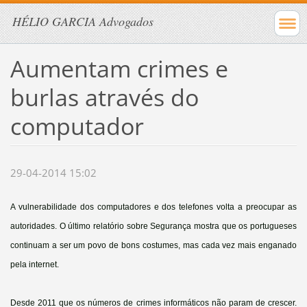
HÉLIO GARCIA Advogados
Aumentam crimes e
burlas através do
computador
29-04-2014 15:02
A vulnerabilidade dos computadores e dos telefones volta a preocupar as
autoridades. O último relatório sobre Segurança mostra que os portugueses
continuam a ser um povo de bons costumes, mas cada vez mais enganado
pela internet.
Desde 2011 que os números de crimes informáticos não param de crescer.