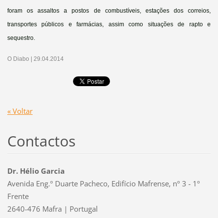
foram os assaltos a postos de combustíveis, estações dos correios,
transportes públicos e farmácias, assim como situações de rapto e
sequestro.
O Diabo | 29.04.2014
« Voltar
Contactos
Dr. Hélio Garcia
Avenida Eng.º Duarte Pacheco, Edifício Mafrense, nº 3 - 1º
Frente
2640-476 Mafra | Portugal