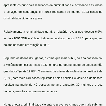
apresenta os principais resultados da criminalidade e actividade das forças
e serviços de segurança, em 2013 registaram-se menos 2.123 casos de
criminalidade violenta e grave.
Relativamente à criminalidade geral, o relatório revela que desceu 6,9%,
tendo a PSP, GNR e Polícia Judiciária recebido menos 27.375 participações
no ano passado em relação a 2012.
Segundo os dados divulgados, o crime que mais subiu, no ano passado, foi
a violência doméstica (mais 3,1%) e "furto de oportunidade de objectos não
guardados" (mais 19,8%). O aumento de crimes de violência doméstica é de
3,1 %, com mais 640 casos registados pelas polícias. A violência doméstica
resultou na morte de 40 pessoas no ano passado, 30 mulheres e dez
homens, mais três do que no ano anterior.
No que toca a criminalidade violenta e grave, os crimes que mais subiram