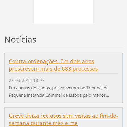
Notícias
Contra-ordenações. Em dois anos
prescrevem mais de 683 processos
23-04-2014 18:07
Em apenas dois anos, prescreveram no Tribunal de
Pequena Instância Criminal de Lisboa pelo menos...
Greve deixa reclusos sem visitas ao fim-de-
semana durante mês e me