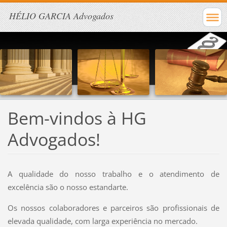
HÉLIO GARCIA Advogados
Bem-vindos à HG
Advogados!
A qualidade do nosso trabalho e o atendimento de
excelência são o nosso estandarte.
Os nossos colaboradores e parceiros são profissionais de
elevada qualidade, com larga experiência no mercado.