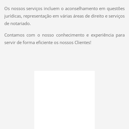
Os nossos serviços incluem o aconselhamento em questões
jurídicas, representação em várias áreas de direito e serviços
de notariado.
Contamos com o nosso conhecimento e experiência para
servir de forma eficiente os nossos Clientes!